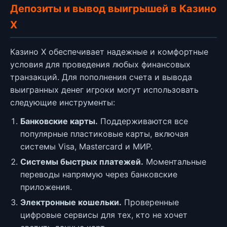
Депозиты и вывод выигрышей в Казино
Х
Казино Х обеспечивает надежные и комфортные
условия для проведения любых финансовых
транзакций. Для пополнения счета и вывода
выигранных денег игроки могут использовать
следующие инструменты:
Банковские карты.
Поддерживаются все
популярные пластиковые карты, включая
системы Visa, Mastercard и МИР.
Системы быстрых платежей.
Моментальные
переводы напрямую через банковские
приложения.
Электронные кошельки.
Проверенные
цифровые сервисы для тех, кто не хочет