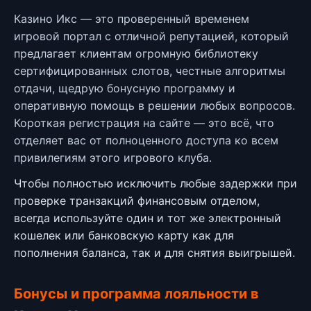
Казино Икс — это проверенный временем
игровой портал с отличной репутацией, который
предлагает клиентам огромную библиотеку
сертифицированных слотов, честные алгоритмы
отдачи, щедрую бонусную программу и
оперативную помощь в решении любых вопросов.
Короткая регистрация на сайте — это всё, что
отделяет вас от полноценного доступа ко всем
привилегиям этого игрового клуба.
Чтобы полностью исключить любые задержки при
проверке транзакций финансовым отделом,
всегда используйте один и тот же электронный
кошелек или банковскую карту как для
пополнения баланса, так и для снятия выигрышей.
Бонусы и программа лояльности в