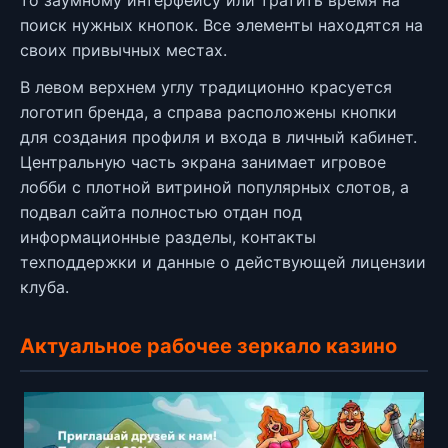
то заумному интерфейсу или тратить время на
поиск нужных кнопок. Все элементы находятся на
своих привычных местах.
В левом верхнем углу традиционно красуется
логотип бренда, а справа расположены кнопки
для создания профиля и входа в личный кабинет.
Центральную часть экрана занимает игровое
лобби с плотной витриной популярных слотов, а
подвал сайта полностью отдан под
информационные разделы, контакты
техподдержки и данные о действующей лицензии
клуба.
Актуальное рабочее зеркало казино